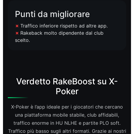
Punti da migliorare
Traffico inferiore rispetto ad altre app.
Rakeback molto dipendente dal club
scelto.
Verdetto RakeBoost su X-
Poker
X-Poker è l’app ideale per i giocatori che cercano
una piattaforma mobile stabile, club affidabili,
traffico enorme in HU NLHE e partite PLO soft.
Traffico più basso sugli altri formati. Grazie ai nostri