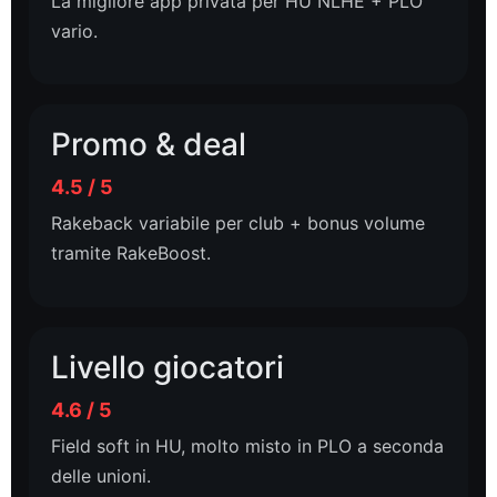
La migliore app privata per HU NLHE + PLO
vario.
Promo & deal
4.5 / 5
Rakeback variabile per club + bonus volume
tramite RakeBoost.
Livello giocatori
4.6 / 5
Field soft in HU, molto misto in PLO a seconda
delle unioni.