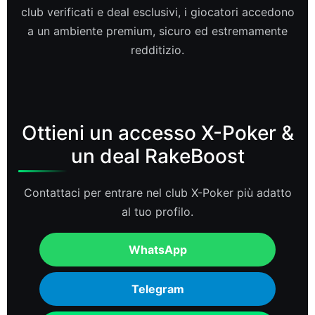
club verificati e deal esclusivi, i giocatori accedono
a un ambiente premium, sicuro ed estremamente
redditizio.
Ottieni un accesso X-Poker &
un deal RakeBoost
Contattaci per entrare nel club X-Poker più adatto
al tuo profilo.
WhatsApp
Telegram