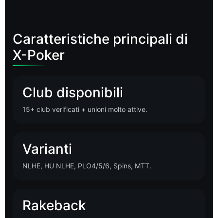
Caratteristiche principali di
X-Poker
Club disponibili
15+ club verificati + unioni molto attive.
Varianti
NLHE, HU NLHE, PLO4/5/6, Spins, MTT.
Rakeback