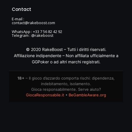
Contact
E-mail :
contact@rakeboost.com
WhatsApp : +33 7 56 82 42 92
Telegram : @rakeboost
© 2020 RakeBoost – Tutti i diritti riservati.
Affiliazione indipendente – Non affiliata ufficialmente a
GGPoker o ad altri marchi registrati.
18+
– Il gioco d’azzardo comporta rischi: dipendenza,
indebitamento, isolamento.
Gioca responsabilmente. Serve aiuto?
GiocaResponsabile.it
•
BeGambleAware.org