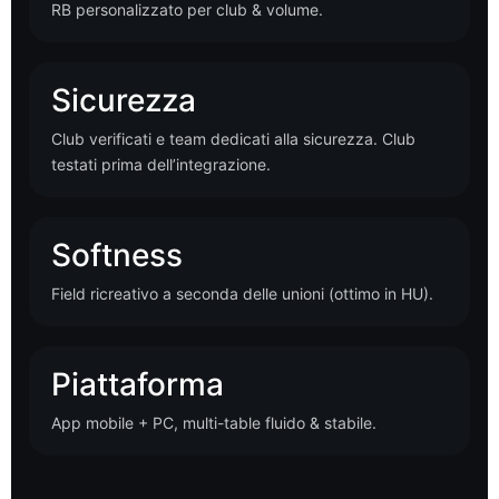
RB personalizzato per club & volume.
Sicurezza
Club verificati e team dedicati alla sicurezza. Club
testati prima dell’integrazione.
Softness
Field ricreativo a seconda delle unioni (ottimo in HU).
Piattaforma
App mobile + PC, multi-table fluido & stabile.