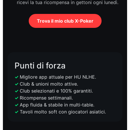
ricevi la tua ricompensa in gettoni ogni lunedì.
Trova il mio club X-Poker
Punti di forza
Migliore app attuale per HU NLHE.
Club & unioni molto attive.
Club selezionati e 100% garantiti.
Ricompense settimanali.
App fluida & stabile in multi-table.
Tavoli molto soft con giocatori asiatici.