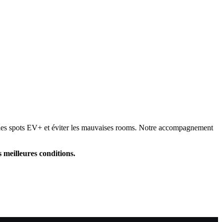
er des spots EV+ et éviter les mauvaises rooms. Notre accompagnement
 meilleures conditions.