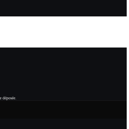
e déposée.