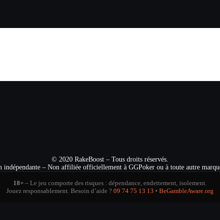
© 2020 RakeBoost – Tous droits réservés.
on indépendante – Non affiliée officiellement à GGPoker ou à toute autre marqu
18+
– Le jeu comporte des risques : dépendance, endettement, isolement.
Jouez responsablement. Besoin d’aide ?
09 74 75 13 13
•
BeGambleAware.org