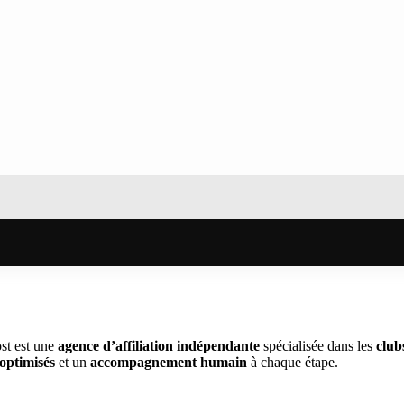
st est une
agence d’affiliation indépendante
spécialisée dans les
club
optimisés
et un
accompagnement humain
à chaque étape.