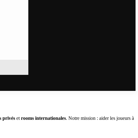
s privés
et
rooms internationales
. Notre mission : aider les joueurs à