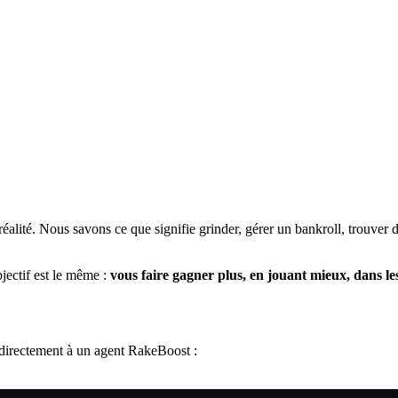
réalité. Nous savons ce que signifie grinder, gérer un bankroll, trouv
ectif est le même :
vous faire gagner plus, en jouant mieux, dans les
 directement à un agent RakeBoost :