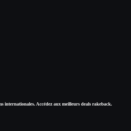
oms internationales. Accédez aux meilleurs deals rakeback.