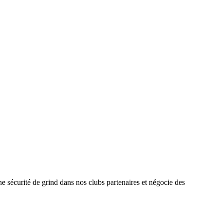
e sécurité de grind dans nos clubs partenaires et négocie des