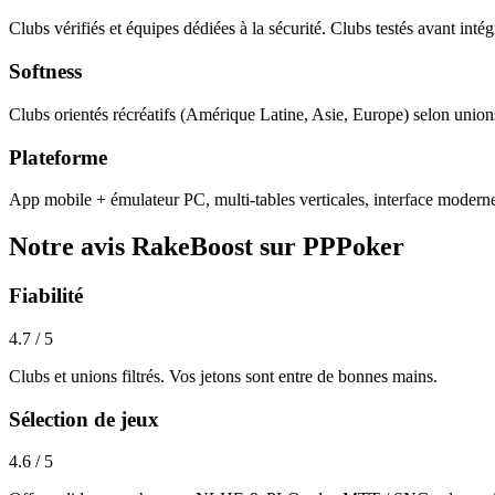
Clubs vérifiés et équipes dédiées à la sécurité. Clubs testés avant intég
Softness
Clubs orientés récréatifs (Amérique Latine, Asie, Europe) selon union
Plateforme
App mobile + émulateur PC, multi-tables verticales, interface modern
Notre avis RakeBoost sur PPPoker
Fiabilité
4.7 / 5
Clubs et unions filtrés. Vos jetons sont entre de bonnes mains.
Sélection de jeux
4.6 / 5