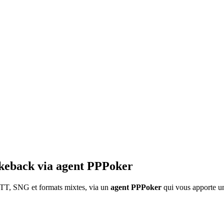
akeback via agent PPPoker
T, SNG et formats mixtes, via un
agent PPPoker
qui vous apporte un