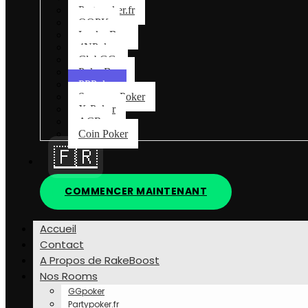
Partypoker.fr
QQPK
Lucky Bun
4NPoker
ClubGG
PokerBros
PPPoker
Suprema Poker
X-Poker
ACR
Coin Poker
🇫🇷
COMMENCER MAINTENANT
Accueil
Contact
A Propos de RakeBoost
Nos Rooms
GGpoker
Partypoker.fr