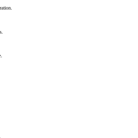
ration.
s.
e.