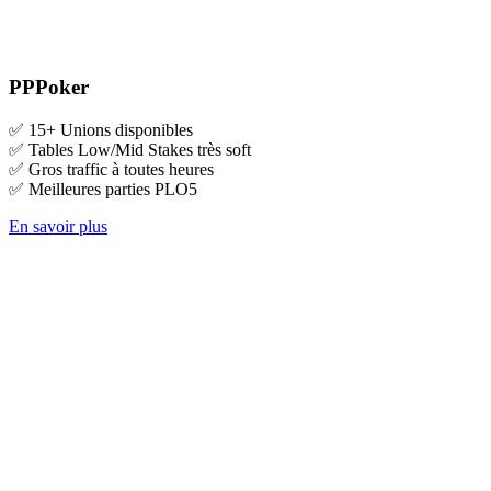
PPPoker
✅ 15+ Unions disponibles
✅ Tables Low/Mid Stakes très soft
✅ Gros traffic à toutes heures
✅ Meilleures parties PLO5
En savoir plus