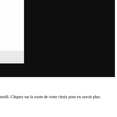
profil. Cliquez sur la room de votre choix pour en savoir plus.