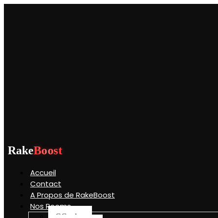
Rake
Boost
Accueil
Contact
A Propos de RakeBoost
Nos Rooms
GGpoker