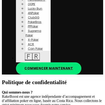
QQPK
Lucky Bun
4NPoker
ClubGG
PokerBros
PPPoker
Suprema
Poker
X-Poker
ACR
Coin Poker
🇫🇷
COMMENCER MAINTENANT
Politique de confidentialité
Qui sommes-nous ?
RakeBoost est une agence indépendante d’accompagnement et
d’affiliation poker en ligne, basée au Costa Rica. Nous collectons le
strict minimum pour vous fournir notre service.