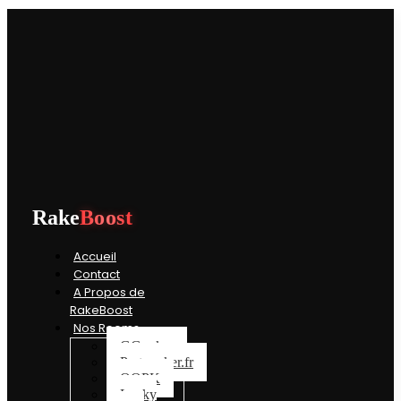
Rake
Boost
Accueil
Contact
A Propos de
RakeBoost
Nos Rooms
GGpoker
Partypoker.fr
QQPK
Lucky