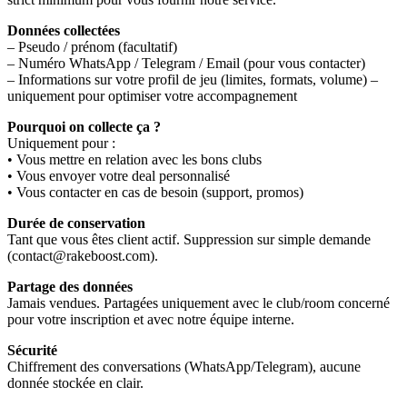
Données collectées
– Pseudo / prénom (facultatif)
– Numéro WhatsApp / Telegram / Email (pour vous contacter)
– Informations sur votre profil de jeu (limites, formats, volume) –
uniquement pour optimiser votre accompagnement
Pourquoi on collecte ça ?
Uniquement pour :
• Vous mettre en relation avec les bons clubs
• Vous envoyer votre deal personnalisé
• Vous contacter en cas de besoin (support, promos)
Durée de conservation
Tant que vous êtes client actif. Suppression sur simple demande
(contact@rakeboost.com).
Partage des données
Jamais vendues. Partagées uniquement avec le club/room concerné
pour votre inscription et avec notre équipe interne.
Sécurité
Chiffrement des conversations (WhatsApp/Telegram), aucune
donnée stockée en clair.